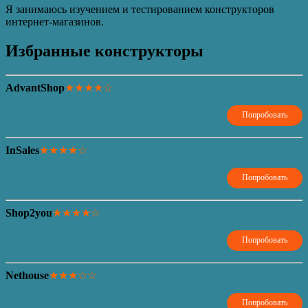
Я занимаюсь изучением и тестированием конструкторов
интернет-магазинов.
Избранные конструкторы
AdvantShop
★★★★☆
Попробовать
InSales
★★★★☆
Попробовать
Shop2you
★★★★☆
Попробовать
Nethouse
★★★☆☆
Попробовать