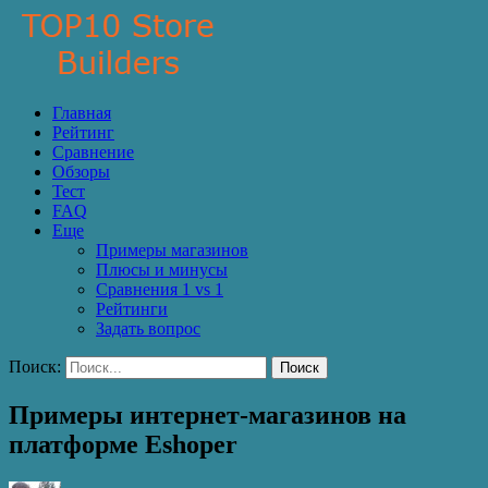
Главная
Рейтинг
Сравнение
Обзоры
Тест
FAQ
Еще
Примеры магазинов
Плюсы и минусы
Сравнения 1 vs 1
Рейтинги
Задать вопрос
Поиск:
Поиск
Примеры интернет-магазинов на
платформе Eshoper