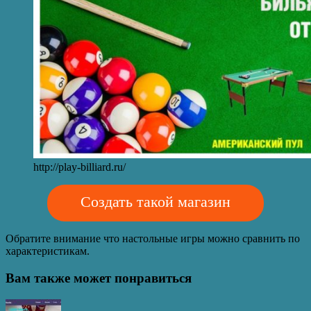
http://play-billiard.ru/
Создать такой магазин
Обратите внимание что настольные игры можно сравнить по
характеристикам.
Вам также
может понравиться