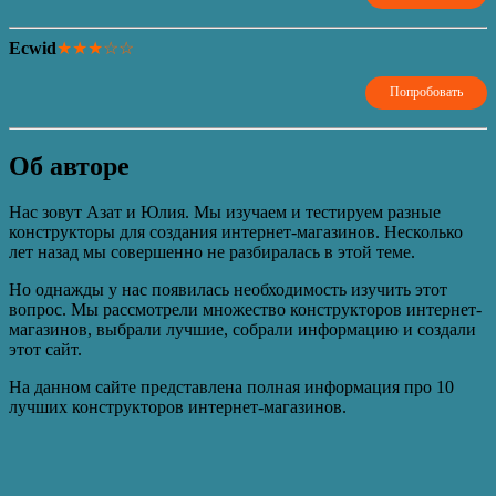
Ecwid
★★★☆☆
Попробовать
Об авторе
Нас зовут Азат и Юлия. Мы изучаем и тестируем разные
конструкторы для создания интернет-магазинов. Несколько
лет назад мы совершенно не разбиралась в этой теме.
Но однажды у нас появилась необходимость изучить этот
вопрос. Мы рассмотрели множество конструкторов интернет-
магазинов, выбрали лучшие, собрали информацию и создали
этот сайт.
На данном сайте представлена полная информация про 10
лучших конструкторов интернет-магазинов.