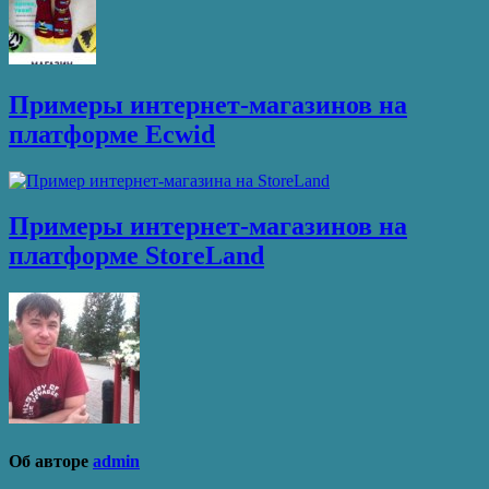
Примеры интернет-магазинов на
платформе Ecwid
Примеры интернет-магазинов на
платформе StoreLand
Об авторе
admin